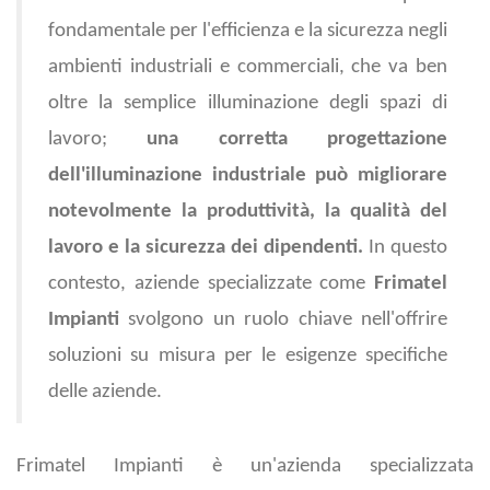
fondamentale per l'efficienza e la sicurezza negli
ambienti industriali e commerciali, che va ben
oltre la semplice illuminazione degli spazi di
lavoro;
una corretta progettazione
dell'illuminazione industriale può migliorare
notevolmente la produttività, la qualità del
lavoro e la sicurezza dei dipendenti.
In questo
contesto, aziende specializzate come
Frimatel
Impianti
svolgono un ruolo chiave nell'offrire
soluzioni su misura per le esigenze specifiche
delle aziende.
Frimatel Impianti è un'azienda specializzata