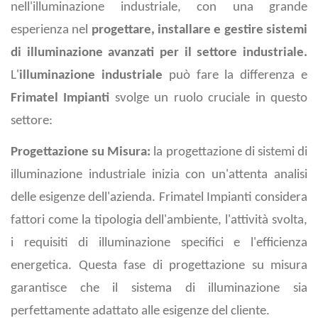
nell'illuminazione industriale, con una grande
esperienza nel
progettare, installare e gestire sistemi
di illuminazione avanzati per il settore industriale.
L'
illuminazione industriale
può fare la differenza e
Frimatel Impianti
svolge un ruolo cruciale in questo
settore:
Progettazione su Misura:
la progettazione di sistemi di
illuminazione industriale inizia con un'attenta analisi
delle esigenze dell'azienda. Frimatel Impianti considera
fattori come la tipologia dell'ambiente, l'attività svolta,
i requisiti di illuminazione specifici e l'efficienza
energetica. Questa fase di progettazione su misura
garantisce che il sistema di illuminazione sia
perfettamente adattato alle esigenze del cliente.