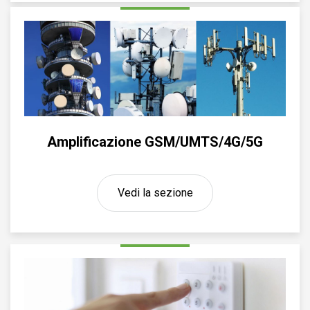
Amplificazione GSM/UMTS/4G/5G
Vedi la sezione