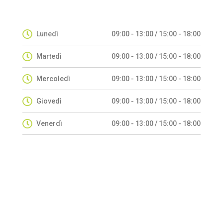
Lunedì
09:00 - 13:00 / 15:00 - 18:00
Martedì
09:00 - 13:00 / 15:00 - 18:00
Mercoledì
09:00 - 13:00 / 15:00 - 18:00
Giovedì
09:00 - 13:00 / 15:00 - 18:00
Venerdì
09:00 - 13:00 / 15:00 - 18:00