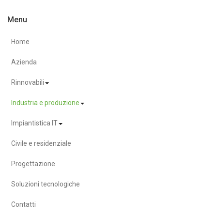
Menu
Home
Azienda
Rinnovabili
Industria e produzione
Impiantistica IT
Civile e residenziale
Progettazione
Soluzioni tecnologiche
Contatti