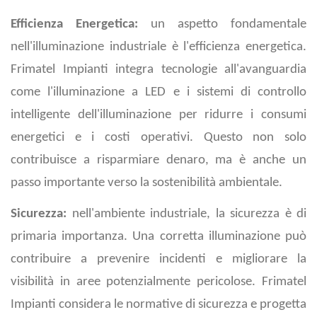
Efficienza Energetica:
un aspetto fondamentale
nell'illuminazione industriale è l'efficienza energetica.
Frimatel Impianti integra tecnologie all'avanguardia
come l'illuminazione a LED e i sistemi di controllo
intelligente dell'illuminazione per ridurre i consumi
energetici e i costi operativi. Questo non solo
contribuisce a risparmiare denaro, ma è anche un
passo importante verso la sostenibilità ambientale.
Sicurezza:
nell'ambiente industriale, la sicurezza è di
primaria importanza. Una corretta illuminazione può
contribuire a prevenire incidenti e migliorare la
visibilità in aree potenzialmente pericolose. Frimatel
Impianti considera le normative di sicurezza e progetta