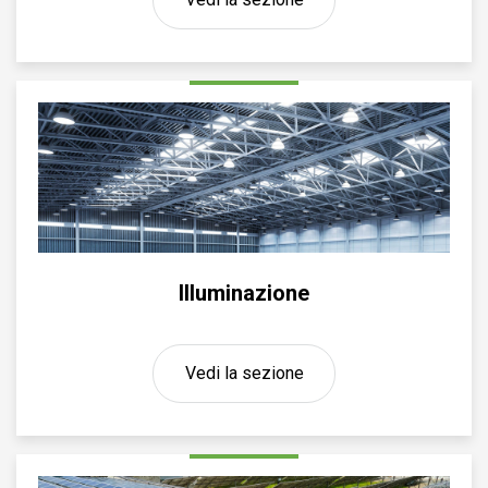
Illuminazione
Vedi la sezione