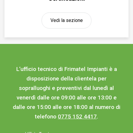
Vedi la sezione
L’ufficio tecnico di Frimatel Impianti è a
disposizione della clientela per
sopralluoghi e preventivi dal lunedì al
venerdì dalle ore 09:00 alle ore 13:00 e
dalle ore 15:00 alle ore 18:00 al numero di
telefono
0775 152 4417
.