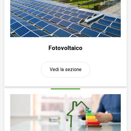
Fotovoltaico
Vedi la sezione