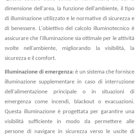
dimensione dell'area, la funzione dell'ambiente, il tipo
di illuminazione utilizzato e le normative di sicurezza e
di benessere. L'obiettivo del calcolo illuminotecnico è
assicurare che l'illuminazione sia ottimale per le attività
svolte nell'ambiente, migliorando la visibilità, la
sicurezza e il comfort.
Illuminazione di emergenza:
è un sistema che fornisce
illuminazione supplementare in caso di interruzione
dell'alimentazione principale o in situazioni di
emergenza come incendi, blackout o evacuazioni.
Questa illuminazione è progettata per garantire una
visibilità sufficiente in modo da permettere alle
persone di navigare in sicurezza verso le uscite di