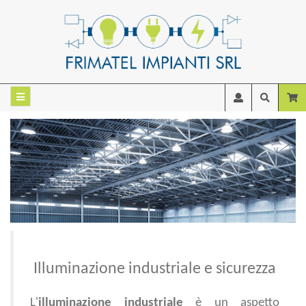
Illuminazione industriale e sicurezza
L'
illuminazione industriale
è un aspetto