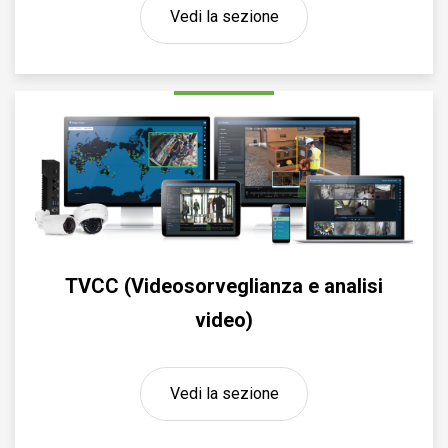
Vedi la sezione
TVCC (Videosorveglianza e analisi
video)
Vedi la sezione