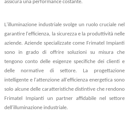
assicura una performance costante.
L'illuminazione industriale svolge un ruolo cruciale nel
garantire l'efficienza, la sicurezza e la produttività nelle
aziende. Aziende specializzate come Frimatel Impianti
sono in grado di offrire soluzioni su misura che
tengono conto delle esigenze specifiche dei clienti e
delle normative di settore. La progettazione
intelligente e l'attenzione all'efficienza energetica sono
solo alcune delle caratteristiche distintive che rendono
Frimatel Impianti un partner affidabile nel settore
dell'illuminazione industriale.