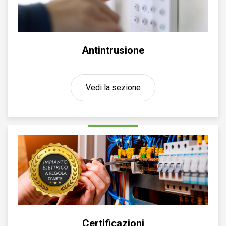
Antintrusione
Vedi la sezione
Certificazioni