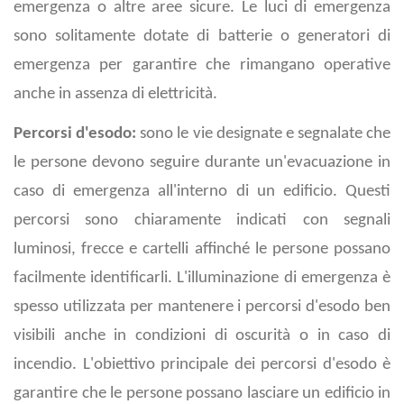
emergenza o altre aree sicure. Le luci di emergenza
sono solitamente dotate di batterie o generatori di
emergenza per garantire che rimangano operative
anche in assenza di elettricità.
Percorsi d'esodo:
sono le vie designate e segnalate che
le persone devono seguire durante un'evacuazione in
caso di emergenza all'interno di un edificio. Questi
percorsi sono chiaramente indicati con segnali
luminosi, frecce e cartelli affinché le persone possano
facilmente identificarli. L'illuminazione di emergenza è
spesso utilizzata per mantenere i percorsi d'esodo ben
visibili anche in condizioni di oscurità o in caso di
incendio. L'obiettivo principale dei percorsi d'esodo è
garantire che le persone possano lasciare un edificio in