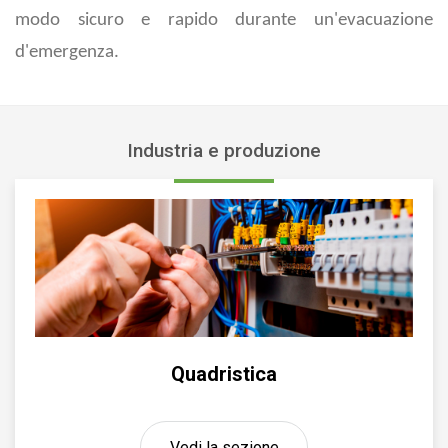
modo sicuro e rapido durante un'evacuazione
d'emergenza.
Industria e produzione
Quadristica
Vedi la sezione