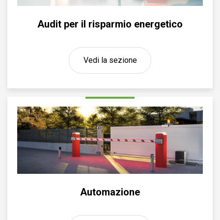
Audit per il risparmio energetico
Vedi la sezione
Automazione