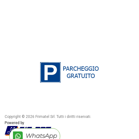
Copyright © 2026 Frimatel Srl. Tutti i diritti riservati.
Powered by