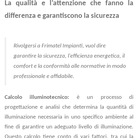
La qualità e l’attenzione che fanno la
differenza e garantiscono la sicurezza
Rivolgersi a Frimatel Impianti, vuol dire
garantire la sicurezza, l'efficienza energetica, il
comfort e la conformità alle normative in modo
professionale e affidabile.
Calcolo illuminotecnico:
è un processo di
progettazione e analisi che determina la quantità di
illuminazione necessaria in uno specifico ambiente al
fine di garantire un adeguato livello di illuminazione.
Questo calcolo tiene conto di vari fattori, tra cui la