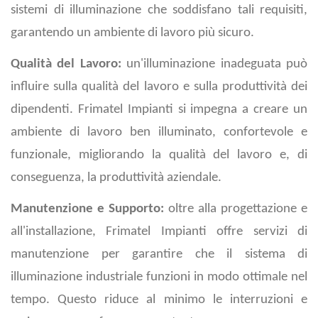
sistemi di illuminazione che soddisfano tali requisiti,
garantendo un ambiente di lavoro più sicuro.
Qualità del Lavoro:
un'illuminazione inadeguata può
influire sulla qualità del lavoro e sulla produttività dei
dipendenti. Frimatel Impianti si impegna a creare un
ambiente di lavoro ben illuminato, confortevole e
funzionale, migliorando la qualità del lavoro e, di
conseguenza, la produttività aziendale.
Manutenzione e Supporto:
oltre alla progettazione e
all'installazione, Frimatel Impianti offre servizi di
manutenzione per garantire che il sistema di
illuminazione industriale funzioni in modo ottimale nel
tempo. Questo riduce al minimo le interruzioni e