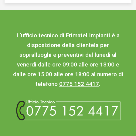
L’ufficio tecnico di Frimatel Impianti è a
disposizione della clientela per
sopralluoghi e preventivi dal lunedì al
venerdì dalle ore 09:00 alle ore 13:00 e
dalle ore 15:00 alle ore 18:00 al numero di
telefono
0775 152 4417
.