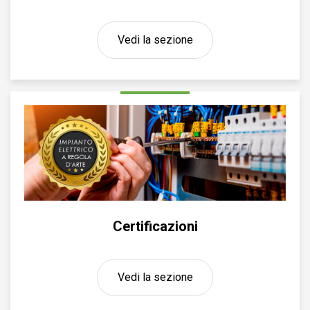
Vedi la sezione
Certificazioni
Vedi la sezione