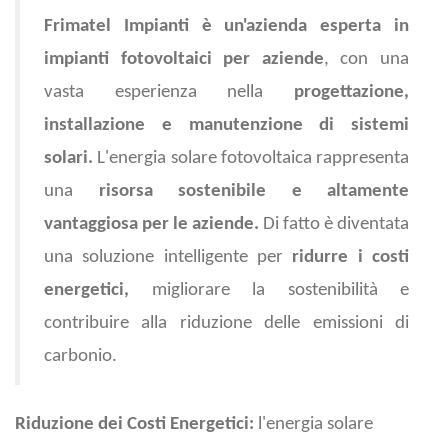
Frimatel Impianti è un'azienda esperta in
impianti fotovoltaici per aziende
, con una
vasta esperienza nella
progettazione,
installazione e manutenzione di sistemi
solari.
L'energia solare fotovoltaica rappresenta
una
risorsa sostenibile e altamente
vantaggiosa per le aziende.
Di fatto è diventata
una soluzione intelligente per
ridurre i costi
energetici,
migliorare la sostenibilità e
contribuire alla riduzione delle emissioni di
carbonio.
Riduzione dei Costi Energetici:
l'energia solare