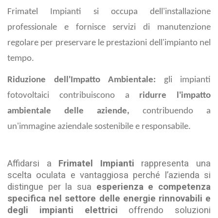
Frimatel Impianti si occupa dell'installazione
professionale e fornisce servizi di manutenzione
regolare per preservare le prestazioni dell'impianto nel
tempo.
Riduzione dell'Impatto Ambientale:
gli impianti
fotovoltaici contribuiscono a
ridurre l'impatto
ambientale delle aziende,
contribuendo a
un'immagine aziendale sostenibile e responsabile.
Affidarsi a
Frimatel Impianti
rappresenta una
scelta oculata e vantaggiosa perché l’azienda si
distingue per la sua
esperienza e competenza
specifica nel settore delle energie rinnovabili e
degli impianti elettrici
offrendo soluzioni