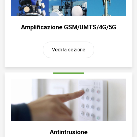
Amplificazione GSM/UMTS/4G/5G
Vedi la sezione
Antintrusione