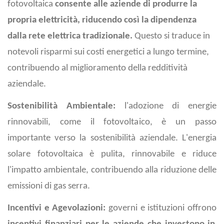
fotovoltaica
consente alle aziende di produrre la
propria elettricità, riducendo così la dipendenza
dalla rete elettrica tradizionale.
Questo si traduce in
notevoli risparmi sui costi energetici a lungo termine,
contribuendo al miglioramento della redditività
aziendale.
Sostenibilità Ambientale:
l'adozione di energie
rinnovabili, come il fotovoltaico, è un passo
importante verso la sostenibilità aziendale. L'energia
solare fotovoltaica è pulita, rinnovabile e riduce
l'impatto ambientale, contribuendo alla riduzione delle
emissioni di gas serra.
Incentivi e Agevolazioni:
governi e istituzioni offrono