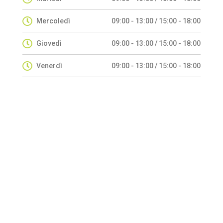
Mercoledì
09:00 - 13:00 / 15:00 - 18:00
Giovedì
09:00 - 13:00 / 15:00 - 18:00
Venerdì
09:00 - 13:00 / 15:00 - 18:00