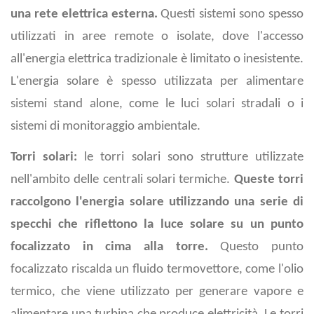
una rete elettrica esterna.
Questi sistemi sono spesso
utilizzati in aree remote o isolate, dove l'accesso
all'energia elettrica tradizionale è limitato o inesistente.
L'energia solare è spesso utilizzata per alimentare
sistemi stand alone, come le luci solari stradali o i
sistemi di monitoraggio ambientale.
Torri solari:
le torri solari sono strutture utilizzate
nell'ambito delle centrali solari termiche.
Queste torri
raccolgono l'energia solare utilizzando una serie di
specchi che riflettono la luce solare su un punto
focalizzato in cima alla torre.
Questo punto
focalizzato riscalda un fluido termovettore, come l'olio
termico, che viene utilizzato per generare vapore e