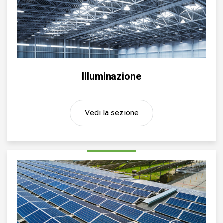
Illuminazione
Vedi la sezione