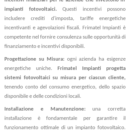
incentivi finanziari per le aziende che investono in
impianti fotovoltaici.
Questi incentivi possono
includere crediti d'imposta, tariffe energetiche
incentivanti e agevolazioni fiscali. Frimatel Impianti è
competente nel fornire consulenza sulle opportunità di
finanziamento e incentivi disponibili.
Progettazione su Misura:
ogni azienda ha esigenze
energetiche uniche.
Frimatel Impianti progetta
sistemi fotovoltaici su misura per ciascun cliente,
tenendo conto del consumo energetico, dello spazio
disponibile e delle condizioni locali.
Installazione e Manutenzione:
una corretta
installazione è fondamentale per garantire il
funzionamento ottimale di un impianto fotovoltaico.