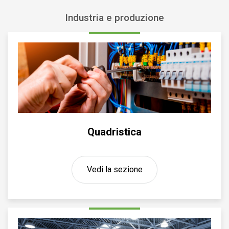
Industria e produzione
Quadristica
Vedi la sezione