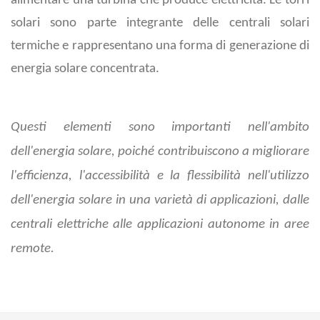
alimentare una turbina che produce elettricità. Le torri
solari sono parte integrante delle centrali solari
termiche e rappresentano una forma di generazione di
energia solare concentrata.
Questi elementi sono importanti nell'ambito
dell'energia solare, poiché contribuiscono a migliorare
l'efficienza, l'accessibilità e la flessibilità nell'utilizzo
dell'energia solare in una varietà di applicazioni, dalle
centrali elettriche alle applicazioni autonome in aree
remote.