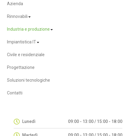
Azienda
Rinnovabili
Industria e produzione
Impiantistica IT
Civile e residenziale
Progettazione
Soluzioni tecnologiche
Contatti
Lunedì
09:00 - 13:00 / 15:00 - 18:00
Martedì
09:00 - 13:00 / 15:00 - 18:00