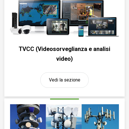
TVCC (Videosorveglianza e analisi
video)
Vedi la sezione