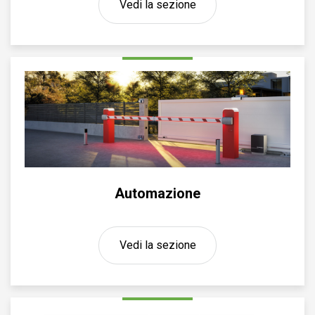
Vedi la sezione
Automazione
Vedi la sezione