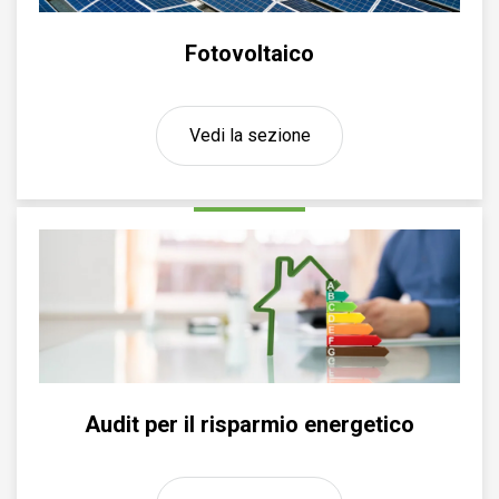
Fotovoltaico
Vedi la sezione
Audit per il risparmio energetico