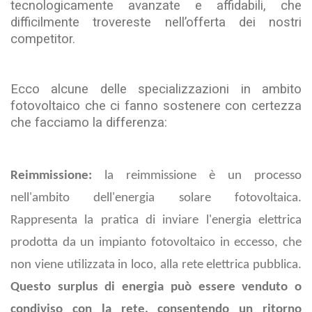
tecnologicamente avanzate e affidabili, che
difficilmente trovereste nell’offerta dei nostri
competitor.
Ecco alcune delle specializzazioni in ambito
fotovoltaico che ci fanno sostenere con certezza
che facciamo la differenza:
Reimmissione:
la reimmissione è un processo
nell'ambito dell'energia solare fotovoltaica.
Rappresenta la pratica di inviare l'energia elettrica
prodotta da un impianto fotovoltaico in eccesso, che
non viene utilizzata in loco, alla rete elettrica pubblica.
Questo surplus di energia può essere venduto o
condiviso con la rete, consentendo un ritorno