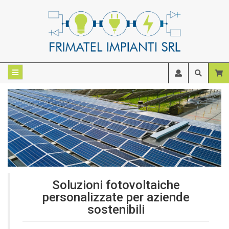
Soluzioni fotovoltaiche
personalizzate per aziende
sostenibili