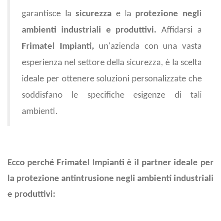
garantisce la
sicurezza
e la
protezione negli
ambienti industriali e produttivi.
Affidarsi a
Frimatel Impianti,
un'azienda con una vasta
esperienza nel settore della sicurezza, è la scelta
ideale per ottenere soluzioni personalizzate che
soddisfano le specifiche esigenze di tali
ambienti.
Ecco perché Frimatel Impianti è il partner ideale per
la protezione antintrusione negli ambienti industriali
e produttivi: