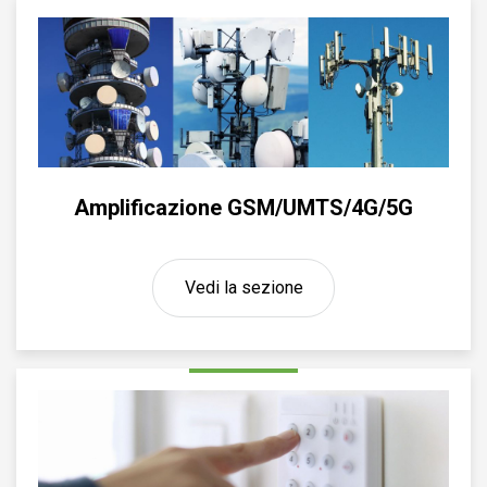
Amplificazione GSM/UMTS/4G/5G
Vedi la sezione