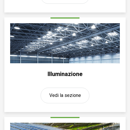
Illuminazione
Vedi la sezione