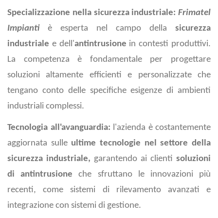
Specializzazione nella sicurezza industriale:
Frimatel
Impianti
è esperta nel campo della
sicurezza
industriale
e dell'
antintrusione
in contesti produttivi.
La competenza è fondamentale per progettare
soluzioni altamente efficienti e personalizzate che
tengano conto delle specifiche esigenze di ambienti
industriali complessi.
Tecnologia all'avanguardia:
l'azienda è costantemente
aggiornata sulle
ultime tecnologie nel settore della
sicurezza industriale,
garantendo ai clienti
soluzioni
di antintrusione
che sfruttano le innovazioni più
recenti, come sistemi di rilevamento avanzati e
integrazione con sistemi di gestione.