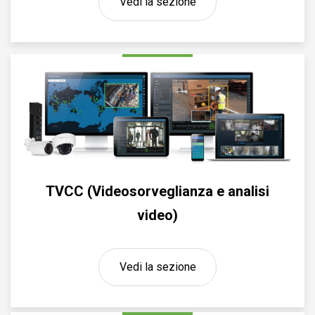
Vedi la sezione
TVCC (Videosorveglianza e analisi
video)
Vedi la sezione