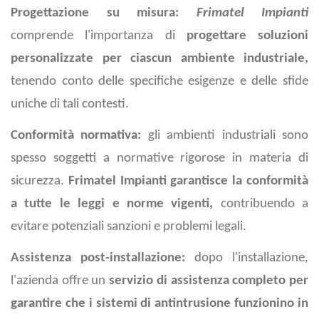
Progettazione su misura:
Frimatel Impianti
comprende l'importanza di
progettare soluzioni
personalizzate per ciascun ambiente industriale,
tenendo conto delle specifiche esigenze e delle sfide
uniche di tali contesti.
Conformità normativa:
gli ambienti industriali sono
spesso soggetti a normative rigorose in materia di
sicurezza.
Frimatel Impianti garantisce la conformità
a tutte le leggi e norme vigenti,
contribuendo a
evitare potenziali sanzioni e problemi legali.
Assistenza post-installazione:
dopo l'installazione,
l'azienda offre un
servizio di assistenza completo per
garantire che i sistemi di antintrusione funzionino in