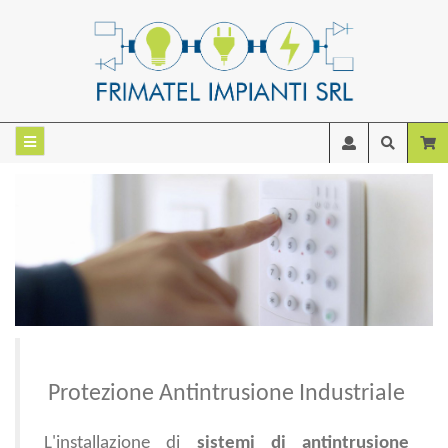
Protezione Antintrusione Industriale
L'installazione di
sistemi di antintrusione