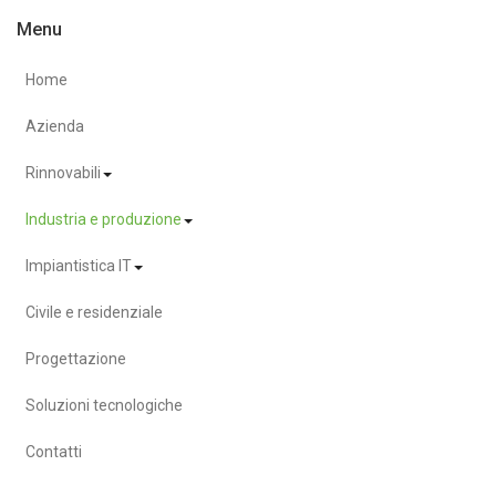
Menu
Home
Azienda
Rinnovabili
Industria e produzione
Impiantistica IT
Civile e residenziale
Progettazione
Soluzioni tecnologiche
Contatti