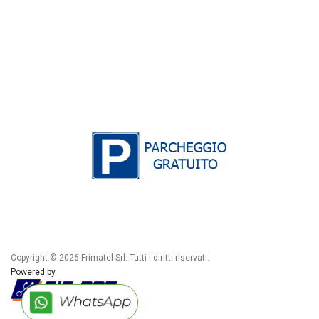
Copyright © 2026 Frimatel Srl. Tutti i diritti riservati.
Powered by