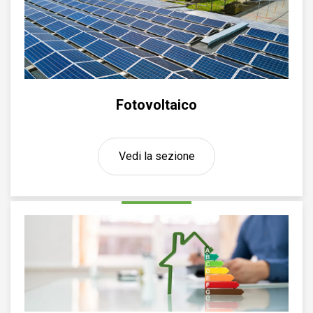
Fotovoltaico
Vedi la sezione