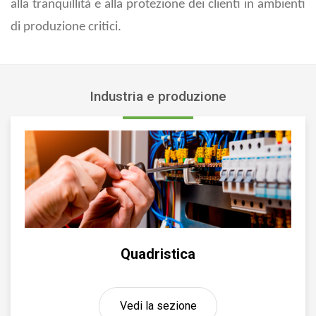
alla tranquillità e alla protezione dei clienti in ambienti
di produzione critici.
Industria e produzione
Quadristica
Vedi la sezione