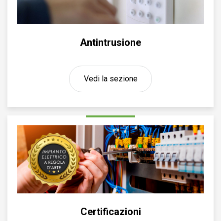
Antintrusione
Vedi la sezione
Certificazioni