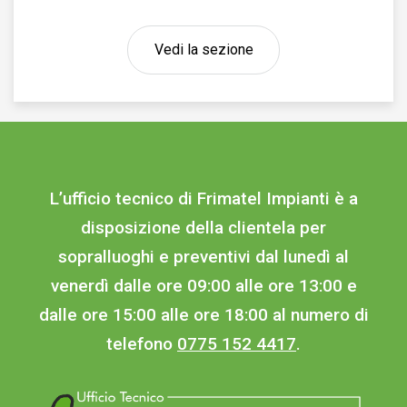
Vedi la sezione
L’ufficio tecnico di Frimatel Impianti è a
disposizione della clientela per
sopralluoghi e preventivi dal lunedì al
venerdì dalle ore 09:00 alle ore 13:00 e
dalle ore 15:00 alle ore 18:00 al numero di
telefono
0775 152 4417
.