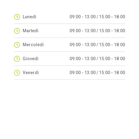
Lunedì
09:00 - 13:00 / 15:00 - 18:00
Martedì
09:00 - 13:00 / 15:00 - 18:00
Mercoledì
09:00 - 13:00 / 15:00 - 18:00
Giovedì
09:00 - 13:00 / 15:00 - 18:00
Venerdì
09:00 - 13:00 / 15:00 - 18:00