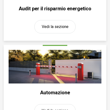
Audit per il risparmio energetico
Vedi la sezione
Automazione