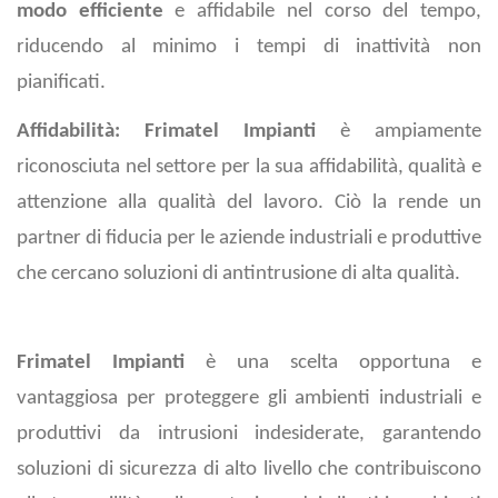
modo efficiente
e affidabile nel corso del tempo,
riducendo al minimo i tempi di inattività non
pianificati.
Affidabilità:
Frimatel Impianti
è ampiamente
riconosciuta nel settore per la sua affidabilità, qualità e
attenzione alla qualità del lavoro. Ciò la rende un
partner di fiducia per le aziende industriali e produttive
che cercano soluzioni di antintrusione di alta qualità.
Frimatel Impianti
è una scelta opportuna e
vantaggiosa per proteggere gli ambienti industriali e
produttivi da intrusioni indesiderate, garantendo
soluzioni di sicurezza di alto livello che contribuiscono