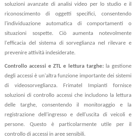
soluzioni avanzate di analisi video per lo studio e il
riconoscimento di oggetti specifici, consentendo
l'individuazione automatica di comportamenti o
situazioni sospette. Ciò aumenta notevolmente
l'efficacia del sistema di sorveglianza nel rilevare e
prevenire attività indesiderate.
Controllo accessi e ZTL e lettura targhe:
la gestione
degli accessi è un'altra funzione importante dei sistemi
di videosorveglianza. Frimatel Impianti fornisce
soluzioni di controllo accessi che includono la lettura
delle targhe, consentendo il monitoraggio e la
registrazione dell'ingresso e dell'uscita di veicoli e
persone. Questo è particolarmente utile per il
controllo di accessi in aree sensibili.