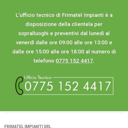
L’ufficio tecnico di Frimatel Impianti è a
disposizione della clientela per
sopralluoghi e preventivi dal lunedì al
venerdì dalle ore 09:00 alle ore 13:00 e
dalle ore 15:00 alle ore 18:00 al numero di
telefono
0775 152 4417
.
FRIMATEL IMPIANTI SRL