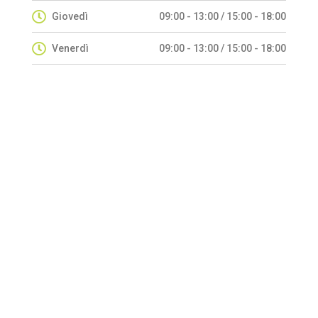
Giovedì
09:00 - 13:00 / 15:00 - 18:00
Venerdì
09:00 - 13:00 / 15:00 - 18:00