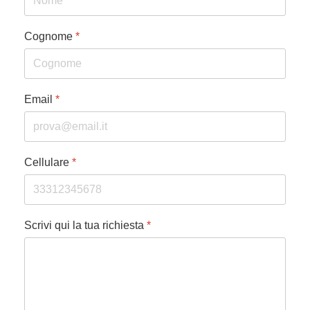
Cognome
*
Email
*
Cellulare
*
Scrivi qui la tua richiesta
*