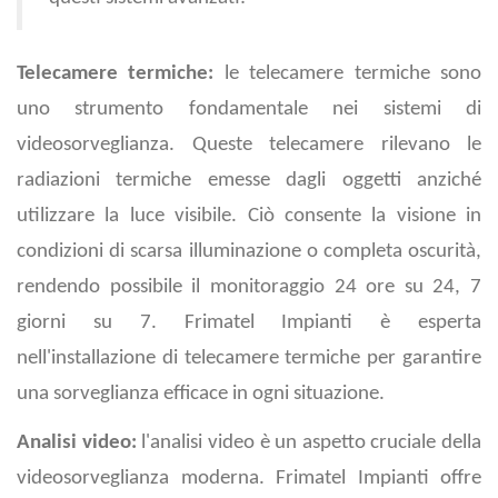
Telecamere termiche:
le telecamere termiche sono
uno strumento fondamentale nei sistemi di
videosorveglianza. Queste telecamere rilevano le
radiazioni termiche emesse dagli oggetti anziché
utilizzare la luce visibile. Ciò consente la visione in
condizioni di scarsa illuminazione o completa oscurità,
rendendo possibile il monitoraggio 24 ore su 24, 7
giorni su 7. Frimatel Impianti è esperta
nell'installazione di telecamere termiche per garantire
una sorveglianza efficace in ogni situazione.
Analisi video:
l'analisi video è un aspetto cruciale della
videosorveglianza moderna. Frimatel Impianti offre