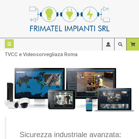
TVCC e Videosorvegliaza Roma
Sicurezza industriale avanzata: