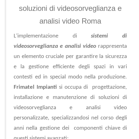
soluzioni di videosorveglianza e
analisi video Roma
L'implementazione di
sistemi di
videosorveglianza e analisi video
rappresenta
un elemento cruciale per garantire la sicurezza
e la gestione efficiente degli spazi in vari
contesti ed in special modo nella produzione.
Frimatel Impianti
si occupa di
progettazione,
installazione e manutenzione di soluzioni di
videosorveglianza e analisi video
personalizzate, specializzandosi nel corso degli
anni nella gestione dei
componenti chiave di
questi sistemi avanzati: