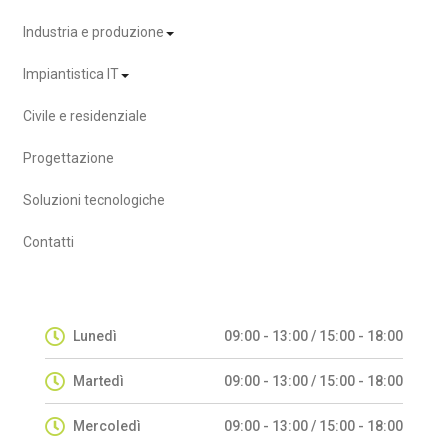
Industria e produzione
Impiantistica IT
Civile e residenziale
Progettazione
Soluzioni tecnologiche
Contatti
Lunedì
09:00 - 13:00 / 15:00 - 18:00
Martedì
09:00 - 13:00 / 15:00 - 18:00
Mercoledì
09:00 - 13:00 / 15:00 - 18:00