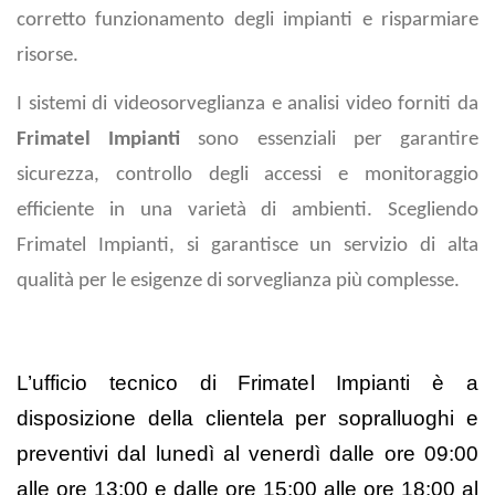
corretto funzionamento degli impianti e risparmiare
risorse.
I sistemi di videosorveglianza e analisi video forniti da
Frimatel Impianti
sono essenziali per garantire
sicurezza, controllo degli accessi e monitoraggio
efficiente in una varietà di ambienti. Scegliendo
Frimatel Impianti, si garantisce un servizio di alta
qualità per le esigenze di sorveglianza più complesse.
L’ufficio tecnico di Frimatel Impianti è a
disposizione della clientela per sopralluoghi e
preventivi dal lunedì al venerdì dalle ore 09:00
alle ore 13:00 e dalle ore 15:00 alle ore 18:00 al