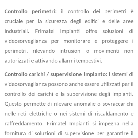
Controllo perimetri:
il controllo dei perimetri è
cruciale per la sicurezza degli edifici e delle aree
industriali. Frimatel Impianti offre soluzioni di
videosorveglianza per monitorare e proteggere i
perimetri, rilevando intrusioni o movimenti non
autorizzati e attivando allarmi tempestivi.
Controllo carichi / supervisione impianto:
i sistemi di
videosorveglianza possono anche essere utilizzati per il
controllo dei carichi e la supervisione degli impianti.
Questo permette di rilevare anomalie o sovraccarichi
nelle reti elettriche o nei sistemi di riscaldamento e
raffreddamento. Frimatel Impianti si impegna nella
fornitura di soluzioni di supervisione per garantire il