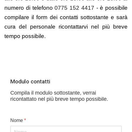
numero di telefono
0775 152 4417
- è possibile
compilare il form dei contatti sottostante e sarà
cura del personale ricontattarvi nel più breve
tempo possibile.
Modulo contatti
Compila il modulo sottostante, verrai
ricontattato nel più breve tempo possibile.
Nome
*